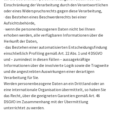
Einschränkung der Verarbeitung durch den Verantwortlichen
oder eines Widerspruchsrechts gegen diese Verarbeitung,
· das Bestehen eines Beschwerderechts bei einer
Aufsichtsbehörde,
· wenn die personenbezogenen Daten nicht bei Ihnen
erhoben werden, alle verfügbaren Informationen über die
Herkunft der Daten,
· das Bestehen einer automatisierten Entscheidungsfindung
einschließlich Profiling gemäß Art. 22 Abs. 1 und 4 DSGVO
und – zumindest in diesen Fällen – aussagekräftige
Informationen über die involvierte Logik sowie die Tragweite
und die angestrebten Auswirkungen einer derartigen
Verarbeitung für Sie.
Werden personenbezogene Daten an ein Drittland oder an
eine internationale Organisation übermittelt, so haben Sie
das Recht, über die geeigneten Garantien gemäß Art. 46
DSGVO im Zusammenhang mit der Übermittlung
unterrichtet zu werden.