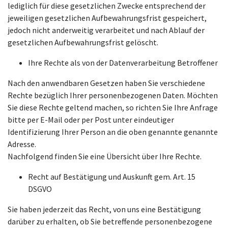
lediglich für diese gesetzlichen Zwecke entsprechend der
jeweiligen gesetzlichen Aufbewahrungsfrist gespeichert,
jedoch nicht anderweitig verarbeitet und nach Ablauf der
gesetzlichen Aufbewahrungsfrist gelöscht.
Ihre Rechte als von der Datenverarbeitung Betroffener
Nach den anwendbaren Gesetzen haben Sie verschiedene
Rechte bezüglich Ihrer personenbezogenen Daten. Möchten
Sie diese Rechte geltend machen, so richten Sie Ihre Anfrage
bitte per E-Mail oder per Post unter eindeutiger
Identifizierung Ihrer Person an die oben genannte genannte
Adresse.
Nachfolgend finden Sie eine Übersicht über Ihre Rechte.
Recht auf Bestätigung und Auskunft gem. Art. 15
DSGVO
Sie haben jederzeit das Recht, von uns eine Bestätigung
darüber zu erhalten, ob Sie betreffende personenbezogene