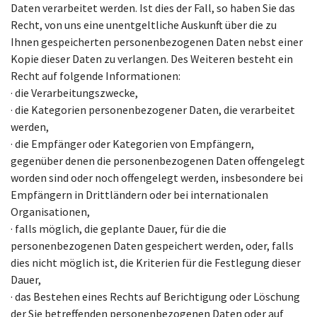
Daten verarbeitet werden. Ist dies der Fall, so haben Sie das
Recht, von uns eine unentgeltliche Auskunft über die zu
Ihnen gespeicherten personenbezogenen Daten nebst einer
Kopie dieser Daten zu verlangen. Des Weiteren besteht ein
Recht auf folgende Informationen:
· die Verarbeitungszwecke,
· die Kategorien personenbezogener Daten, die verarbeitet
werden,
· die Empfänger oder Kategorien von Empfängern,
gegenüber denen die personenbezogenen Daten offengelegt
worden sind oder noch offengelegt werden, insbesondere bei
Empfängern in Drittländern oder bei internationalen
Organisationen,
· falls möglich, die geplante Dauer, für die die
personenbezogenen Daten gespeichert werden, oder, falls
dies nicht möglich ist, die Kriterien für die Festlegung dieser
Dauer,
· das Bestehen eines Rechts auf Berichtigung oder Löschung
der Sie betreffenden personenbezogenen Daten oder auf