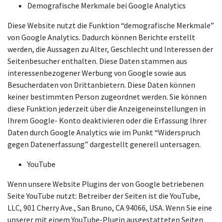
Demografische Merkmale bei Google Analytics
Diese Website nutzt die Funktion “demografische Merkmale”
von Google Analytics. Dadurch können Berichte erstellt
werden, die Aussagen zu Alter, Geschlecht und Interessen der
Seitenbesucher enthalten. Diese Daten stammen aus
interessenbezogener Werbung von Google sowie aus
Besucherdaten von Drittanbietern. Diese Daten können
keiner bestimmten Person zugeordnet werden. Sie können
diese Funktion jederzeit über die Anzeigeneinstellungen in
Ihrem Google- Konto deaktivieren oder die Erfassung Ihrer
Daten durch Google Analytics wie im Punkt “Widerspruch
gegen Datenerfassung” dargestellt generell untersagen.
YouTube
Wenn unsere Website Plugins der von Google betriebenen
Seite YouTube nutzt: Betreiber der Seiten ist die YouTube,
LLC, 901 Cherry Ave., San Bruno, CA 94066, USA. Wenn Sie eine
unserer mit einem YouTube-Plugin ausgestatteten Seiten