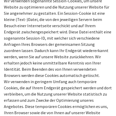
Wir verwenden sogenannte Session-Cookies, um unsere
Website zu optimieren und die Nutzung unserer Website für
Sie angenehmer zu gestalten. Ein Session-Cookie ist eine
kleine (Text-)Datei, die von den jeweiligen Servern beim
Besuch einer Internetseite verschickt und auf Ihrem
Endgerät zwischengespeichert wird. Diese Datei enthält eine
sogenannte Session-ID, mit welcher sich verschiedene
Anfragen Ihres Browsers der gemeinsamen Sitzung
zuordnen lassen. Dadurch kann Ihr Endgerät wiedererkannt
werden, wenn Sie auf unsere Website zurückkehren. Wir
erhalten jedoch keine unmittelbare Kenntnis von Ihrer
Identität. Beim Beenden des von Ihnen verwendeten
Browsers werden diese Cookies automatisch gelöscht.
Wir verwenden in geringem Umfang auch temporäre
Cookies, die auf Ihrem Endgerät gespeichert werden und dort
verbleiben, um die Nutzung unserer Website statistisch zu
erfassen und zum Zwecke der Optimierung unseres
Angebotes. Diese temporären Cookies ermöglichen es uns,
Ihren Browser sowie die von Ihnen auf unserer Website