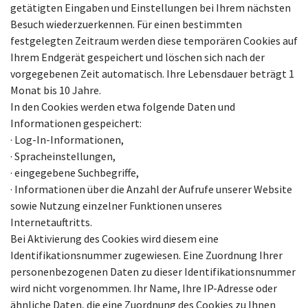
getätigten Eingaben und Einstellungen bei Ihrem nächsten
Besuch wiederzuerkennen. Für einen bestimmten
festgelegten Zeitraum werden diese temporären Cookies auf
Ihrem Endgerät gespeichert und löschen sich nach der
vorgegebenen Zeit automatisch. Ihre Lebensdauer beträgt 1
Monat bis 10 Jahre.
In den Cookies werden etwa folgende Daten und
Informationen gespeichert:
· Log-In-Informationen,
· Spracheinstellungen,
· eingegebene Suchbegriffe,
· Informationen über die Anzahl der Aufrufe unserer Website
sowie Nutzung einzelner Funktionen unseres
Internetauftritts.
Bei Aktivierung des Cookies wird diesem eine
Identifikationsnummer zugewiesen. Eine Zuordnung Ihrer
personenbezogenen Daten zu dieser Identifikationsnummer
wird nicht vorgenommen. Ihr Name, Ihre IP-Adresse oder
ähnliche Daten, die eine Zuordnung des Cookies zu Ihnen