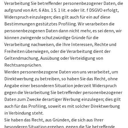
Verarbeitung Sie betreffender personenbezogener Daten, die
aufgrund von Art. 6 Abs. 1 S. 1 lit. e oder lit. f DSGVO erfolgt,
Widerspruch einzulegen; dies gilt auch für ein auf diese
Bestimmungen gestütztes Profiling. Wir verarbeiten die
personenbezogenen Daten dann nicht mehr, es sei denn, wir
können zwingende schutzwürdige Gründe für die
Verarbeitung nachweisen, die Ihre Interessen, Rechte und
Freiheiten überwiegen, oder die Verarbeitung dient der
Geltendmachung, Ausübung oder Verteidigung von
Rechtsansprüchen.
Werden personenbezogene Daten von uns verarbeitet, um
Direktwerbung zu betreiben, so haben Sie das Recht, ohne
Angabe einer besonderen Situation jederzeit Widerspruch
gegen die Verarbeitung Sie betreffender personenbezogener
Daten zum Zwecke derartiger Werbung einzulegen; dies gilt
auch für das Profiling, soweit es mit solcher Direktwerbung
in Verbindung steht.
Sie haben das Recht, aus Gründen, die sich aus Ihrer
besonderen Situation ergeben, gegen die Sie betreffende