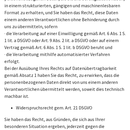
in einem strukturierten, gängigen und maschinenlesbaren
Format zu erhalten, und Sie haben das Recht, diese Daten
einem anderen Verantwortlichen ohne Behinderung durch
uns zu übermitteln, sofern
· die Verarbeitung auf einer Einwilligung gemäß Art. 6 Abs. 1 S.
1 lit. a DSGVO oder Art. 9 Abs. 2 lit. a DSGVO oder auf einem
Vertrag gemäß Art. 6 Abs. 1 S. 1 lit. b DSGVO beruht und
· die Verarbeitung mithilfe automatisierter Verfahren
erfolgt.
Bei der Ausübung Ihres Rechts auf Datenübertragbarkeit
gemäß Absatz 1 haben Sie das Recht, zu erwirken, dass die
personenbezogenen Daten direkt von uns einem anderen
Verantwortlichen übermittelt werden, soweit dies technisch
machbar ist.
Widerspruchsrecht gem. Art. 21 DSGVO
Sie haben das Recht, aus Gründen, die sich aus Ihrer
besonderen Situation ergeben, jederzeit gegen die