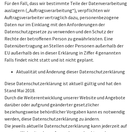
Für den Fall, dass wir bestimmte Teile der Datenverarbeitung
auslagern („Auftragsverarbeitung“), verpflichten wir
Auftragsverarbeiter vertraglich dazu, personenbezogene
Daten nur im Einklang mit den Anforderungen der
Datenschutzgesetze zu verwenden und den Schutz der
Rechte der betroffenen Person zu gewährleisten. Eine
Datenübertragung an Stellen oder Personen außerhalb der
EU außerhalb des in dieser Erklärung in Ziffer 4 genannten
Falls findet nicht statt und ist nicht geplant.
Aktualität und Änderung dieser Datenschutzerklärung
Diese Datenschutzerklärung ist aktuell gültig und hat den
Stand Mai 2018.
Durch die Weiterentwicklung unserer Website und Angebote
darüber oder aufgrund geänderter gesetzlicher
beziehungsweise behördlicher Vorgaben kann es notwendig
werden, diese Datenschutzerklärung zu ändern.
Die jeweils aktuelle Datenschutzerklärung kann jederzeit auf