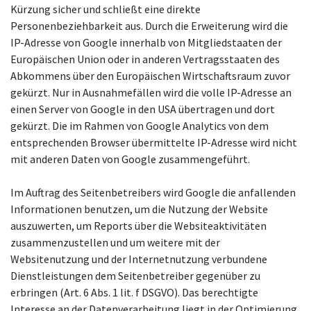
Kürzung sicher und schließt eine direkte
Personenbeziehbarkeit aus. Durch die Erweiterung wird die
IP-Adresse von Google innerhalb von Mitgliedstaaten der
Europäischen Union oder in anderen Vertragsstaaten des
Abkommens über den Europäischen Wirtschaftsraum zuvor
gekürzt. Nur in Ausnahmefällen wird die volle IP-Adresse an
einen Server von Google in den USA übertragen und dort
gekürzt. Die im Rahmen von Google Analytics von dem
entsprechenden Browser übermittelte IP-Adresse wird nicht
mit anderen Daten von Google zusammengeführt.
Im Auftrag des Seitenbetreibers wird Google die anfallenden
Informationen benutzen, um die Nutzung der Website
auszuwerten, um Reports über die Websiteaktivitäten
zusammenzustellen und um weitere mit der
Websitenutzung und der Internetnutzung verbundene
Dienstleistungen dem Seitenbetreiber gegenüber zu
erbringen (Art. 6 Abs. 1 lit. f DSGVO). Das berechtigte
Interesse an der Datenverarbeitung liegt in der Optimierung