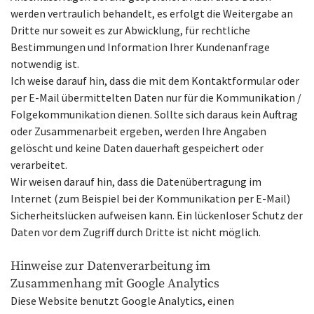
werden vertraulich behandelt, es erfolgt die Weitergabe an
Dritte nur soweit es zur Abwicklung, für rechtliche
Bestimmungen und Information Ihrer Kundenanfrage
notwendig ist.
Ich weise darauf hin, dass die mit dem Kontaktformular oder
per E-Mail übermittelten Daten nur für die Kommunikation /
Folgekommunikation dienen. Sollte sich daraus kein Auftrag
oder Zusammenarbeit ergeben, werden Ihre Angaben
gelöscht und keine Daten dauerhaft gespeichert oder
verarbeitet.
Wir weisen darauf hin, dass die Datenübertragung im
Internet (zum Beispiel bei der Kommunikation per E-Mail)
Sicherheitslücken aufweisen kann. Ein lückenloser Schutz der
Daten vor dem Zugriff durch Dritte ist nicht möglich.
Hinweise zur Datenverarbeitung im
Zusammenhang mit Google Analytics
Diese Website benutzt Google Analytics, einen