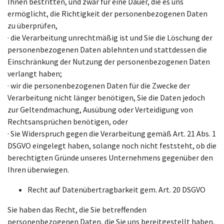
Ihnen bestritten, und zwar für eine Dauer, die es uns
ermöglicht, die Richtigkeit der personenbezogenen Daten
zu überprüfen,
· die Verarbeitung unrechtmäßig ist und Sie die Löschung der
personenbezogenen Daten ablehnten und stattdessen die
Einschränkung der Nutzung der personenbezogenen Daten
verlangt haben;
· wir die personenbezogenen Daten für die Zwecke der
Verarbeitung nicht länger benötigen, Sie die Daten jedoch
zur Geltendmachung, Ausübung oder Verteidigung von
Rechtsansprüchen benötigen, oder
· Sie Widerspruch gegen die Verarbeitung gemäß Art. 21 Abs. 1
DSGVO eingelegt haben, solange noch nicht feststeht, ob die
berechtigten Gründe unseres Unternehmens gegenüber den
Ihren überwiegen.
Recht auf Datenübertragbarkeit gem. Art. 20 DSGVO
Sie haben das Recht, die Sie betreffenden
personenbezogenen Daten, die Sie uns bereitgestellt haben,