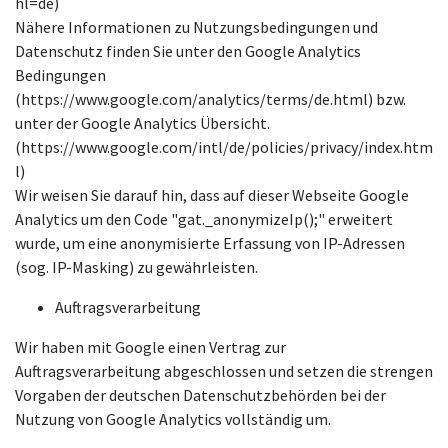
hl=de)
Nähere Informationen zu Nutzungsbedingungen und
Datenschutz finden Sie unter den Google Analytics
Bedingungen
(https://www.google.com/analytics/terms/de.html) bzw.
unter der Google Analytics Übersicht.
(https://www.google.com/intl/de/policies/privacy/index.htm
l)
Wir weisen Sie darauf hin, dass auf dieser Webseite Google
Analytics um den Code "gat._anonymizeIp();" erweitert
wurde, um eine anonymisierte Erfassung von IP-Adressen
(sog. IP-Masking) zu gewährleisten.
Auftragsverarbeitung
Wir haben mit Google einen Vertrag zur
Auftragsverarbeitung abgeschlossen und setzen die strengen
Vorgaben der deutschen Datenschutzbehörden bei der
Nutzung von Google Analytics vollständig um.