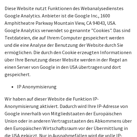
Diese Website nutzt Funktionen des Webanalysedienstes
Google Analytics. Anbieter ist die Google Inc., 1600
Amphitheatre Parkway Mountain View, CA 94043, USA.
Google Analytics verwendet so genannte "Cookies". Das sind
Textdateien, die auf Ihrem Computer gespeichert werden
und die eine Analyse der Benutzung der Website durch Sie
ermöglichen. Die durch den Cookie erzeugten Informationen
über Ihre Benutzung dieser Website werden in der Regel an
einen Server von Google in den USA übertragen und dort
gespeichert.
IP Anonymisierung
Wir haben auf dieser Website die Funktion IP-
Anonymisierung aktiviert. Dadurch wird Ihre IP-Adresse von
Google innerhalb von Mitgliedstaaten der Europäischen
Union oder in anderen Vertragsstaaten des Abkommens über
den Europäischen Wirtschaftsraum vor der Übermittlung in
die USA gekürzt. Nur in Ausnahmefällen wird die volle IP-