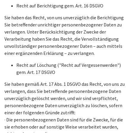
Recht auf Berichtigung gem. Art. 16 DSGVO
Sie haben das Recht, von uns unverzüglich die Berichtigung
Sie betreffender unrichtiger personenbezogener Daten zu
verlangen. Unter Berücksichtigung der Zwecke der
Verarbeitung haben Sie das Recht, die Vervollständigung
unvollständiger personenbezogener Daten – auch mittels
einer ergänzenden Erklärung – zu verlangen.
Recht auf Löschung ("Recht auf Vergessenwerden")
gem. Art. 17 DSGVO
Sie haben gemäß Art. 17 Abs. 1 DSGVO das Recht, von uns zu
verlangen, dass Sie betreffende personenbezogene Daten
unverzüglich gelöscht werden, und wir sind verpflichtet,
personenbezogene Daten unverzüglich zu löschen, sofern
einer der folgenden Gründe zutrifft:
· Die personenbezogenen Daten sind für die Zwecke, für die
sie erhoben oder auf sonstige Weise verarbeitet wurden,