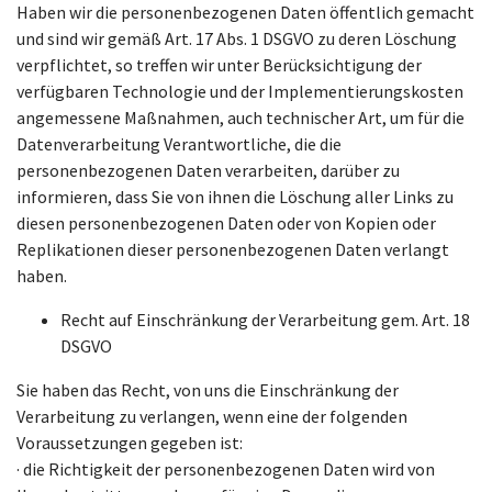
Haben wir die personenbezogenen Daten öffentlich gemacht
und sind wir gemäß Art. 17 Abs. 1 DSGVO zu deren Löschung
verpflichtet, so treffen wir unter Berücksichtigung der
verfügbaren Technologie und der Implementierungskosten
angemessene Maßnahmen, auch technischer Art, um für die
Datenverarbeitung Verantwortliche, die die
personenbezogenen Daten verarbeiten, darüber zu
informieren, dass Sie von ihnen die Löschung aller Links zu
diesen personenbezogenen Daten oder von Kopien oder
Replikationen dieser personenbezogenen Daten verlangt
haben.
Recht auf Einschränkung der Verarbeitung gem. Art. 18
DSGVO
Sie haben das Recht, von uns die Einschränkung der
Verarbeitung zu verlangen, wenn eine der folgenden
Voraussetzungen gegeben ist:
· die Richtigkeit der personenbezogenen Daten wird von