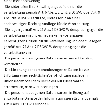
nicht mehr notwendig.
· Sie widerrufen Ihre Einwilligung, auf die sich die
Verarbeitung gemäß Art. 6 Abs. 1 S. 1 lit. a DSGVO oder Art. 9
Abs. 2lit. a DSGVO stützte, und es fehlt an einer
anderweitigen Rechtsgrundlage für die Verarbeitung.
· Sie legen gemäß Art. 21 Abs. 1 DSGVO Widerspruch gegen die
Verarbeitung ein und es liegen keine vorrangigen
berechtigten Gründe für die Verarbeitung vor, oder Sie legen
gemäß Art. 21 Abs. 2 DSGVO Widerspruch gegen die
Verarbeitung ein.
· Die personenbezogenen Daten wurden unrechtmäßig
verarbeitet.
· Die Löschung der personenbezogenen Daten ist zur
Erfüllung einer rechtlichen Verpflichtung nach dem
Unionsrecht oder dem Recht der Mitgliedstaaten
erforderlich, dem wir unterliegen.
· Die personenbezogenen Daten wurden in Bezug auf
angebotene Dienste der Informationsgesellschaft gemäß
Art. 8 Abs. 1 DSGVO erhoben.