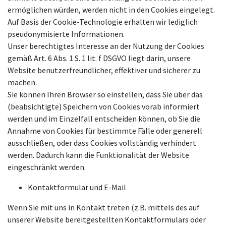
ermöglichen würden, werden nicht in den Cookies eingelegt.
Auf Basis der Cookie-Technologie erhalten wir lediglich
pseudonymisierte Informationen.
Unser berechtigtes Interesse an der Nutzung der Cookies
gemäß Art. 6 Abs. 1 S. 1 lit. f DSGVO liegt darin, unsere
Website benutzerfreundlicher, effektiver und sicherer zu
machen.
Sie können Ihren Browser so einstellen, dass Sie über das
(beabsichtigte) Speichern von Cookies vorab informiert
werden und im Einzelfall entscheiden können, ob Sie die
Annahme von Cookies für bestimmte Fälle oder generell
ausschließen, oder dass Cookies vollständig verhindert
werden. Dadurch kann die Funktionalität der Website
eingeschränkt werden.
Kontaktformular und E-Mail
Wenn Sie mit uns in Kontakt treten (z.B. mittels des auf
unserer Website bereitgestellten Kontaktformulars oder