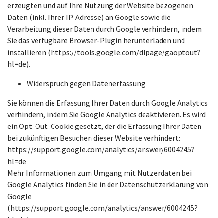
erzeugten und auf Ihre Nutzung der Website bezogenen
Daten (inkl. Ihrer IP-Adresse) an Google sowie die
Verarbeitung dieser Daten durch Google verhindern, indem
Sie das verfügbare Browser-Plugin herunterladen und
installieren (https://tools.google.com/dlpage/gaoptout?
hl=de).
Widerspruch gegen Datenerfassung
Sie können die Erfassung Ihrer Daten durch Google Analytics
verhindern, indem Sie Google Analytics deaktivieren. Es wird
ein Opt-Out-Cookie gesetzt, der die Erfassung Ihrer Daten
bei zukünftigen Besuchen dieser Website verhindert:
https://support.google.com/analytics/answer/6004245?
hl=de
Mehr Informationen zum Umgang mit Nutzerdaten bei
Google Analytics finden Sie in der Datenschutzerklärung von
Google
(https://support.google.com/analytics/answer/6004245?