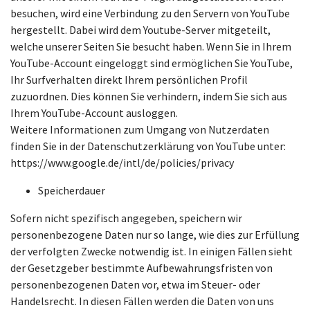
besuchen, wird eine Verbindung zu den Servern von YouTube
hergestellt. Dabei wird dem Youtube-Server mitgeteilt,
welche unserer Seiten Sie besucht haben. Wenn Sie in Ihrem
YouTube-Account eingeloggt sind ermöglichen Sie YouTube,
Ihr Surfverhalten direkt Ihrem persönlichen Profil
zuzuordnen. Dies können Sie verhindern, indem Sie sich aus
Ihrem YouTube-Account ausloggen.
Weitere Informationen zum Umgang von Nutzerdaten
finden Sie in der Datenschutzerklärung von YouTube unter:
https://www.google.de/intl/de/policies/privacy
Speicherdauer
Sofern nicht spezifisch angegeben, speichern wir
personenbezogene Daten nur so lange, wie dies zur Erfüllung
der verfolgten Zwecke notwendig ist. In einigen Fällen sieht
der Gesetzgeber bestimmte Aufbewahrungsfristen von
personenbezogenen Daten vor, etwa im Steuer- oder
Handelsrecht. In diesen Fällen werden die Daten von uns