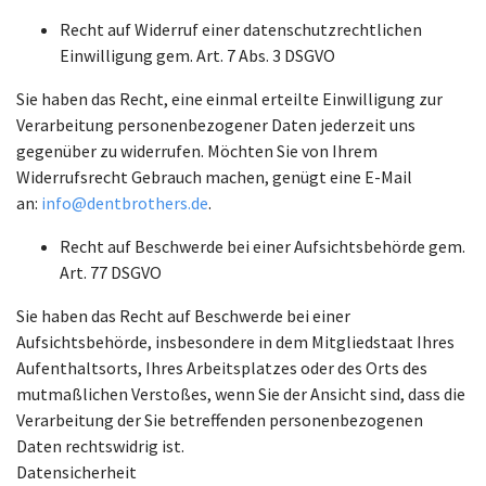
Recht auf Widerruf einer datenschutzrechtlichen
Einwilligung gem. Art. 7 Abs. 3 DSGVO
Sie haben das Recht, eine einmal erteilte Einwilligung zur
Verarbeitung personenbezogener Daten jederzeit uns
gegenüber zu widerrufen. Möchten Sie von Ihrem
Widerrufsrecht Gebrauch machen, genügt eine E-Mail
an:
info@dentbrothers.de
.
Recht auf Beschwerde bei einer Aufsichtsbehörde gem.
Art. 77 DSGVO
Sie haben das Recht auf Beschwerde bei einer
Aufsichtsbehörde, insbesondere in dem Mitgliedstaat Ihres
Aufenthaltsorts, Ihres Arbeitsplatzes oder des Orts des
mutmaßlichen Verstoßes, wenn Sie der Ansicht sind, dass die
Verarbeitung der Sie betreffenden personenbezogenen
Daten rechtswidrig ist.
Datensicherheit