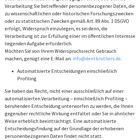
Verarbeitung Sie betreffender personenbezogener Daten, die
zu wissenschaftlichen oder historischen Forschungszwecken
oder zu statistischen Zwecken gemäß Art. 89 Abs. 1 DSGVO
erfolgt, Widerspruch einzulegen, es sei denn, die
Verarbeitung ist zur Erfüllung einer im öffentlichen Interesse
liegenden Aufgabe erforderlich.
Möchten Sie von Ihrem Widerspruchsrecht Gebrauch
machen, genügt eine E-Mail an:
info@dentbrothers.de
.
Automatisierte Entscheidungen einschließlich
Profiling
Sie haben das Recht, nicht einer ausschließlich auf einer
automatisierten Verarbeitung – einschließlich Profiling –
beruhenden Entscheidung unterworfen zu werden, die Ihnen
gegenüber rechtliche Wirkung entfaltet oder Sie in ähnlicher
Weise erheblich beeinträchtigt. Eine automatisierte
Entscheidungsfindung auf der Grundlage der erhobenen
personenbezogenen Daten findet nicht statt.