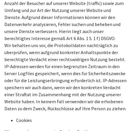
Anzahl der Besucher auf unserer Website (traffic) sowie zum
Umfang und zur Art der Nutzung unserer Website und
Dienste. Aufgrund dieser Informationen können wir den
Datenverkehr analysieren, Fehler suchen und beheben und
unsere Dienste verbessern. Hierin liegt auch unser
berechtigtes Interesse gemäß Art 6 Abs. 1 S. 1 f) DSGVO.
Wir behalten uns vor, die Protokolldaten nachträglich zu
überprüfen, wenn aufgrund konkreter Anhaltspunkte der
berechtigte Verdacht einer rechtswidrigen Nutzung besteht.
IP-Adressen werden für einen begrenzten Zeitraum in den
Server Logfiles gespeichert, wenn dies für Sicherheitszwecke
oder für die Leistungserbringung erforderlich ist. IP-Adressen
speichern wir auch dann, wenn wir den konkreten Verdacht
einer Straftat im Zusammenhang mit der Nutzung unserer
Website haben. In keinem Fall verwenden wir die erhobenen
Daten zu dem Zweck, Rückschlüsse auf Ihre Person zu ziehen.
Cookies