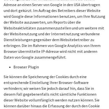
Adresse an einen Server von Google in den USA übertragen
und dort gekürzt. Im Auftrag des Betreibers dieser Website
wird Google diese Informationen benutzen, um Ihre Nutzung
der Website auszuwerten, um Reports über die
Websiteaktivitäten zusammenzustellen und um weitere mit
der Websitenutzung und der Internetnutzung verbundene
Dienstleistungen gegenüber dem Websitebetreiber zu
erbringen. Die im Rahmen von Google Analytics von Ihrem
Browser übermittelte IP-Adresse wird nicht mit anderen
Daten von Google zusammengeführt.
Browser Plugin
Sie können die Speicherung der Cookies durch eine
entsprechende Einstellung Ihrer Browser-Software
verhindern; wir weisen Sie jedoch darauf hin, dass Sie in
diesem Fall gegebenenfalls nicht sämtliche Funktionen
dieser Website vollumfänglich werden nutzen können. Sie
können darüber hinaus die Erfassung der durch den Cookie