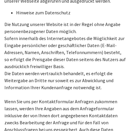
unserer Webseite abgerufen und ausgedruckt werden.
Hinweise zum Datenschutz
Die Nutzung unserer Website ist in der Regel ohne Angabe
personenbezogener Daten möglich.
Sofern innerhalb des Internetangebotes die Möglichkeit zur
Eingabe persönlicher oder geschäftlicher Daten (E-Mail-
Adressen, Namen, Anschriften, Telefonnummern) besteht,
so erfolgt die Preisgabe dieser Daten seitens des Nutzers auf
ausdrücklich freiwilliger Basis.
Die Daten werden vertraulich behandelt, es erfolgt die
Weitergabe an Dritte nur soweit es zur Abwicklung und
Information Ihrer Kundenanfrage notwendig ist.
Wenn Sie uns per Kontaktformular Anfragen zukommen
lassen, werden Ihre Angaben aus dem Anfrageformular
inklusive der von Ihnen dort angegebenen Kontaktdaten
zwecks Bearbeitung der Anfrage und für den Fall von
Anschlussfragen bei uns gespeichert. Auch diese Daten