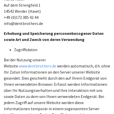
Auf dem Strengfeld 1
14542 Werder (Havel)
+49 (0)172 385 42 44
info@dentbrothers.de
Erhebung und Speicherung personenbezogener Daten
sowie Art und Zweck von deren Verwendung
Zugriffsdaten
Bei der Nutzung unserer
Website
www.dentbrothers.de
werden automatisch, d.h. ohne
Ihr Zutun Informationen an den Server unserer Website
gesendet. Dies geschieht durch den auf Ihrem Endgerät von
Ihnen verwendeten Browser. Erfasst werden Informationen
über Ihr Nutzungsverhalten und Ihre Interaktion mit uns
sowie Daten zu dem von Ihnen verwendeten Endgerät. Bei
jedem Zugriff auf unsere Website werden diese
Informationen temporär in einem sogenannten Server