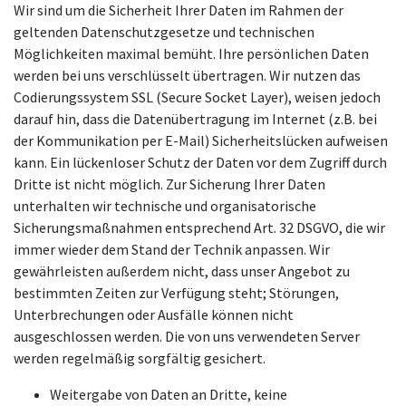
Wir sind um die Sicherheit Ihrer Daten im Rahmen der
geltenden Datenschutzgesetze und technischen
Möglichkeiten maximal bemüht. Ihre persönlichen Daten
werden bei uns verschlüsselt übertragen. Wir nutzen das
Codierungssystem SSL (Secure Socket Layer), weisen jedoch
darauf hin, dass die Datenübertragung im Internet (z.B. bei
der Kommunikation per E-Mail) Sicherheitslücken aufweisen
kann. Ein lückenloser Schutz der Daten vor dem Zugriff durch
Dritte ist nicht möglich. Zur Sicherung Ihrer Daten
unterhalten wir technische und organisatorische
Sicherungsmaßnahmen entsprechend Art. 32 DSGVO, die wir
immer wieder dem Stand der Technik anpassen. Wir
gewährleisten außerdem nicht, dass unser Angebot zu
bestimmten Zeiten zur Verfügung steht; Störungen,
Unterbrechungen oder Ausfälle können nicht
ausgeschlossen werden. Die von uns verwendeten Server
werden regelmäßig sorgfältig gesichert.
Weitergabe von Daten an Dritte, keine