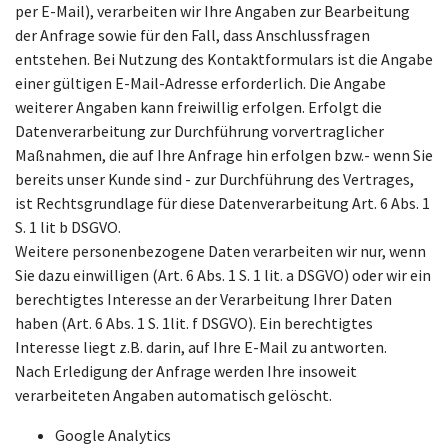
per E-Mail), verarbeiten wir Ihre Angaben zur Bearbeitung
der Anfrage sowie für den Fall, dass Anschlussfragen
entstehen. Bei Nutzung des Kontaktformulars ist die Angabe
einer gültigen E-Mail-Adresse erforderlich. Die Angabe
weiterer Angaben kann freiwillig erfolgen. Erfolgt die
Datenverarbeitung zur Durchführung vorvertraglicher
Maßnahmen, die auf Ihre Anfrage hin erfolgen bzw.- wenn Sie
bereits unser Kunde sind - zur Durchführung des Vertrages,
ist Rechtsgrundlage für diese Datenverarbeitung Art. 6 Abs. 1
S. 1 lit b DSGVO.
Weitere personenbezogene Daten verarbeiten wir nur, wenn
Sie dazu einwilligen (Art. 6 Abs. 1 S. 1 lit. a DSGVO) oder wir ein
berechtigtes Interesse an der Verarbeitung Ihrer Daten
haben (Art. 6 Abs. 1 S. 1lit. f DSGVO). Ein berechtigtes
Interesse liegt z.B. darin, auf Ihre E-Mail zu antworten.
Nach Erledigung der Anfrage werden Ihre insoweit
verarbeiteten Angaben automatisch gelöscht.
Google Analytics