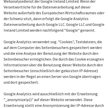
Webanalysedienst der Google Ireland Limited. Wenn der
Verantwortliche für die Datenverarbeitung auf dieser
Website außerhalb des Europäischen Wirtschaftsraumes oder
der Schweiz sitzt, dann erfolgt die Google Analytics
Datenverarbeitung durch Google LLC. Google LLC und Google
Ireland Limited werden nachfolgend "Google" genannt.
Google Analytics verwendet sog. "Cookies", Textdateien, die
auf dem Computer des Seitenbesuchers gespeichert werden
und die eine Analyse der Benutzung der Website durch den
Seitenbesucher ermöglichen. Die durch das Cookie erzeugten
Informationen über die Benutzung dieser Website durch den
Seitenbesucher (einschließlich der gekürzten IP-Adresse)
werden in der Regel an einen Server von Google übertragen
und dort gespeichert.
Google Analytics wird ausschließlich mit der Erweiterung
"_anonymizeIp()" auf dieser Website verwendet. Diese
Erweiterung stellt eine Anonymisierung der IP-Adresse durch